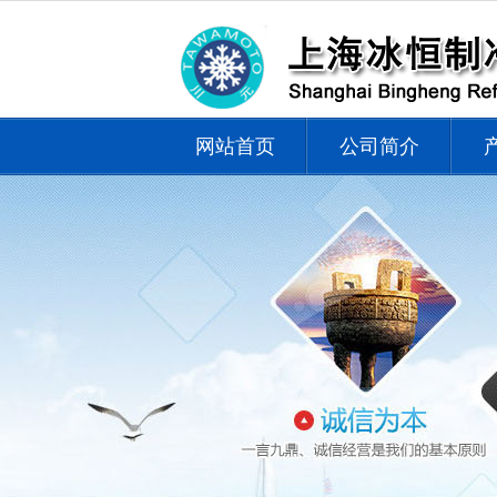
网站首页
公司简介