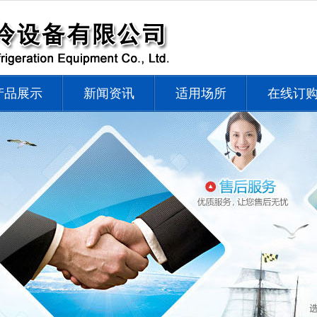
产品展示
新闻资讯
适用场所
在线订