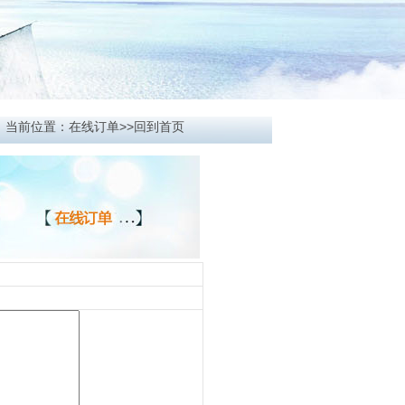
当前位置：在线订单>
>回到首页