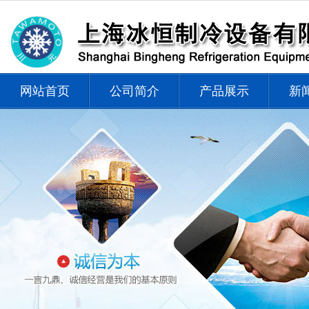
网站首页
公司简介
产品展示
新