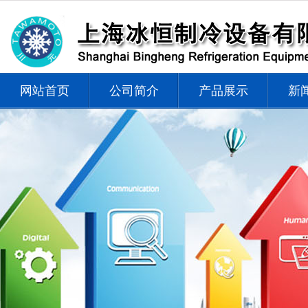
网站首页
公司简介
产品展示
新